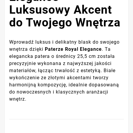
Luksusowy Akcent
do Twojego Wnętrza
Wprowadź luksus i delikatny blask do swojego
wnętrza dzięki
Paterze Royal Elegance
. Ta
elegancka patera o średnicy 25,5 cm została
precyzyjnie wykonana z najwyższej jakości
materiałów, łącząc trwałość z estetyką. Białe
wykończenie ze złotymi akcentami tworzy
harmonijną kompozycję, idealnie dopasowaną
do nowoczesnych i klasycznych aranżacji
wnętrz.