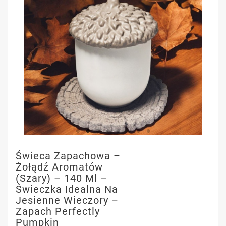
Świeca Zapachowa –
Żołądź Aromatów
(Szary) – 140 Ml –
Świeczka Idealna Na
Jesienne Wieczory –
Zapach Perfectly
Pumpkin