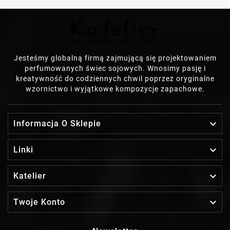
Jesteśmy globalną firmą zajmującą się projektowaniem
perfumowanych świec sojowych. Wnosimy pasję i
kreatywność do codziennych chwil poprzez oryginalne
wzornictwo i wyjątkowe kompozycje zapachowe.

Informacja O Sklepie

Linki

Katelier

Twoje Konto