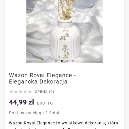
Wazon Royal Elegance -
Elegancka Dekoracja





OPINIA (0)
44,99 zł
BRUTTO
Dostawa w ciągu 2-3 dni
Wazon Royal Elegance to wyjątkowa dekoracja, która