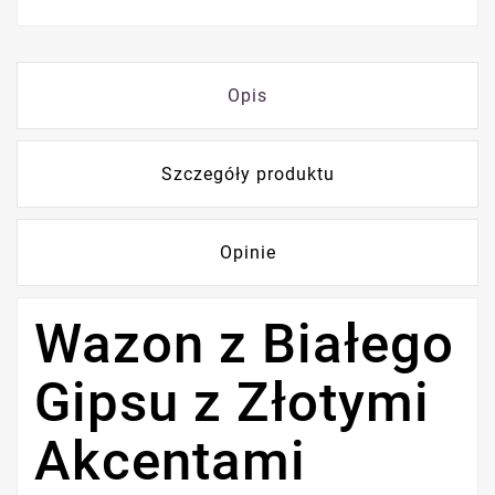
Opis
Szczegóły produktu
Opinie
Wazon z Białego
Gipsu z Złotymi
Akcentami