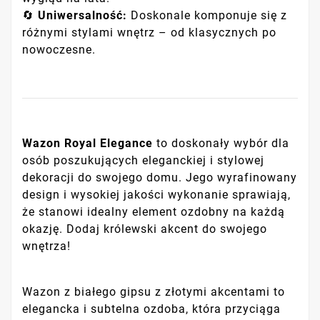
🔄
Uniwersalność:
Doskonale komponuje się z
różnymi stylami wnętrz – od klasycznych po
nowoczesne.
Wazon Royal Elegance
to doskonały wybór dla
osób poszukujących eleganckiej i stylowej
dekoracji do swojego domu. Jego wyrafinowany
design i wysokiej jakości wykonanie sprawiają,
że stanowi idealny element ozdobny na każdą
okazję. Dodaj królewski akcent do swojego
wnętrza!
Wazon z białego gipsu z złotymi akcentami to
elegancka i subtelna ozdoba, która przyciąga