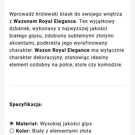
Wprowadź królewski blask do swojego wnętrza
z
Wazonem Royal Elegance
. Ten wyjątkowy
dzbanek, wykonany z najwyższej jakości
białego gipsu, zdobiony subtelnymi złotymi
akcentami, podkreśla jego wyrafinowany
charakter.
Wazon Royal Elegance
ma wyłącznie
charakter dekoracyjny, stanowiąc idealny
element ozdobny na półce, stole czy komodzie.
Specyfikacja:
🌟
Materiał:
Wysokiej jakości gips
⚪
Kolor:
Biały z elementami złota