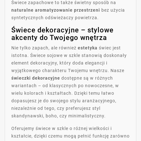
Świece zapachowe to także świetny sposób na
naturalne aromatyzowanie przestrzeni
bez użycia
syntetycznych odświeżaczy powietrza.
Świece dekoracyjne – stylowe
akcenty do Twojego wnętrza
Nie tylko zapach, ale również
estetyka
świec jest
istotna. Świece sojowe w szkle stanowią doskonały
element dekoracyjny, który doda elegancji i
wyjątkowego charakteru Twojemu wnętrzu. Nasze
świeczki dekoracyjne
dostępne są w różnych
wariantach – od klasycznych po nowoczesne, w
wielu kolorach i kształtach. Dzięki temu łatwo
dopasujesz je do swojego stylu aranżacyjnego,
niezależnie od tego, czy preferujesz styl
skandynawski, boho, czy minimalistyczny.
Oferujemy świece w szkle o różnej wielkości i
kształcie, dzięki czemu mogą pełnić funkcję zarówno