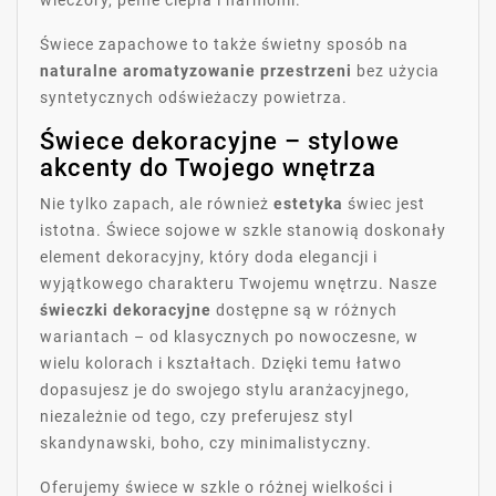
Świece zapachowe to także świetny sposób na
naturalne aromatyzowanie przestrzeni
bez użycia
syntetycznych odświeżaczy powietrza.
Świece dekoracyjne – stylowe
akcenty do Twojego wnętrza
Nie tylko zapach, ale również
estetyka
świec jest
istotna. Świece sojowe w szkle stanowią doskonały
element dekoracyjny, który doda elegancji i
wyjątkowego charakteru Twojemu wnętrzu. Nasze
świeczki dekoracyjne
dostępne są w różnych
wariantach – od klasycznych po nowoczesne, w
wielu kolorach i kształtach. Dzięki temu łatwo
dopasujesz je do swojego stylu aranżacyjnego,
niezależnie od tego, czy preferujesz styl
skandynawski, boho, czy minimalistyczny.
Oferujemy świece w szkle o różnej wielkości i