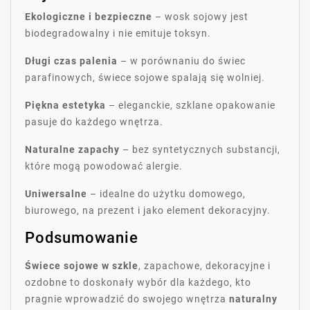
Ekologiczne i bezpieczne
– wosk sojowy jest
biodegradowalny i nie emituje toksyn.
Długi czas palenia
– w porównaniu do świec
parafinowych, świece sojowe spalają się wolniej.
Piękna estetyka
– eleganckie, szklane opakowanie
pasuje do każdego wnętrza.
Naturalne zapachy
– bez syntetycznych substancji,
które mogą powodować alergie.
Uniwersalne
– idealne do użytku domowego,
biurowego, na prezent i jako element dekoracyjny.
Podsumowanie
Świece sojowe w szkle
, zapachowe, dekoracyjne i
ozdobne to doskonały wybór dla każdego, kto
pragnie wprowadzić do swojego wnętrza
naturalny