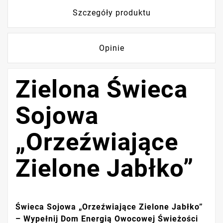
Szczegóły produktu
Opinie
Zielona Świeca
Sojowa
„Orzeźwiające
Zielone Jabłko”
Świeca Sojowa „Orzeźwiające Zielone Jabłko”
– Wypełnij Dom Energią Owocowej Świeżości