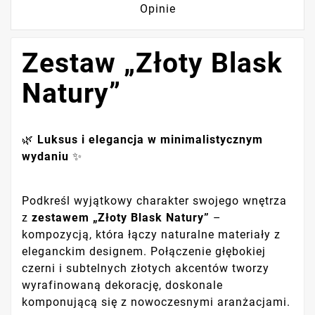
Opinie
Zestaw „Złoty Blask
Natury”
🌿
Luksus i elegancja w minimalistycznym
wydaniu
✨
Podkreśl wyjątkowy charakter swojego wnętrza
z
zestawem „Złoty Blask Natury”
–
kompozycją, która łączy naturalne materiały z
eleganckim designem. Połączenie głębokiej
czerni i subtelnych złotych akcentów tworzy
wyrafinowaną dekorację, doskonale
komponującą się z nowoczesnymi aranżacjami.