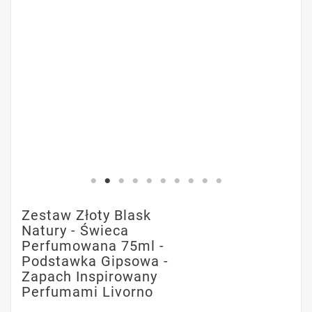
Zestaw Złoty Blask
Natury - Świeca
Perfumowana 75ml -
Podstawka Gipsowa -
Zapach Inspirowany
Perfumami Livorno