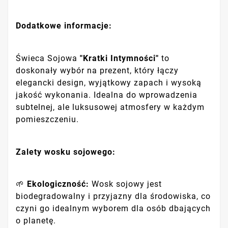
Dodatkowe informacje:
Świeca Sojowa
"Kratki Intymności"
to
doskonały wybór na prezent, który łączy
elegancki design, wyjątkowy zapach i wysoką
jakość wykonania. Idealna do wprowadzenia
subtelnej, ale luksusowej atmosfery w każdym
pomieszczeniu.
Zalety wosku sojowego:
🌱
Ekologiczność:
Wosk sojowy jest
biodegradowalny i przyjazny dla środowiska, co
czyni go idealnym wyborem dla osób dbających
o planetę.