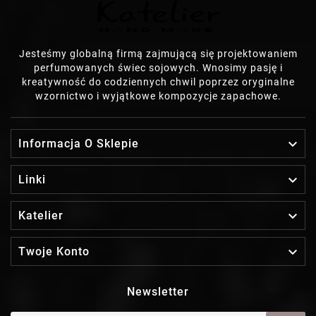
Jesteśmy globalną firmą zajmującą się projektowaniem
perfumowanych świec sojowych. Wnosimy pasję i
kreatywność do codziennych chwil poprzez oryginalne
wzornictwo i wyjątkowe kompozycje zapachowe.

Informacja O Sklepie

Linki

Katelier

Twoje Konto
Newsletter