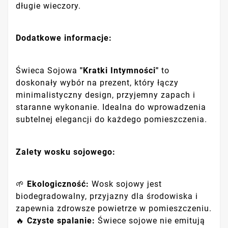
długie wieczory.
Dodatkowe informacje:
Świeca Sojowa
"Kratki Intymności"
to
doskonały wybór na prezent, który łączy
minimalistyczny design, przyjemny zapach i
staranne wykonanie. Idealna do wprowadzenia
subtelnej elegancji do każdego pomieszczenia.
Zalety wosku sojowego:
🌱
Ekologiczność:
Wosk sojowy jest
biodegradowalny, przyjazny dla środowiska i
zapewnia zdrowsze powietrze w pomieszczeniu.
🔥
Czyste spalanie:
Świece sojowe nie emitują