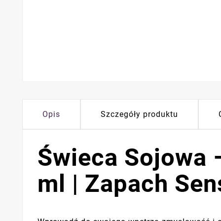
Opis
Szczegóły produktu
Świeca Sojowa –
ml | Zapach Sen