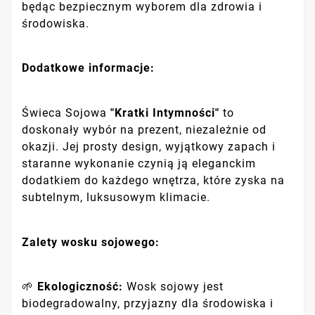
będąc bezpiecznym wyborem dla zdrowia i
środowiska.
Dodatkowe informacje:
Świeca Sojowa
"Kratki Intymności"
to
doskonały wybór na prezent, niezależnie od
okazji. Jej prosty design, wyjątkowy zapach i
staranne wykonanie czynią ją eleganckim
dodatkiem do każdego wnętrza, które zyska na
subtelnym, luksusowym klimacie.
Zalety wosku sojowego:
🌱
Ekologiczność:
Wosk sojowy jest
biodegradowalny, przyjazny dla środowiska i