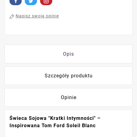
Napisz swoją opinię
Opis
Szczegóły produktu
Opinie
Świeca Sojowa "Kratki Intymności" –
Inspirowana Tom Ford Soleil Blanc