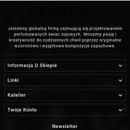
Jesteśmy globalną firmą zajmującą się projektowaniem
perfumowanych świec sojowych. Wnosimy pasję i
kreatywność do codziennych chwil poprzez oryginalne
wzornictwo i wyjątkowe kompozycje zapachowe.

Informacja O Sklepie

Linki

Katelier

Twoje Konto
Newsletter