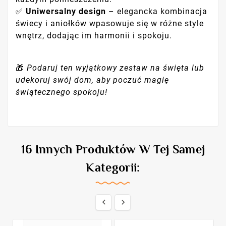
✅
Uniwersalny design
– elegancka kombinacja
świecy i aniołków wpasowuje się w różne style
wnętrz, dodając im harmonii i spokoju.
🎁
Podaruj ten wyjątkowy zestaw na święta lub
udekoruj swój dom, aby poczuć magię
świątecznego spokoju!
16 Innych Produktów W Tej Samej
Kategorii:

