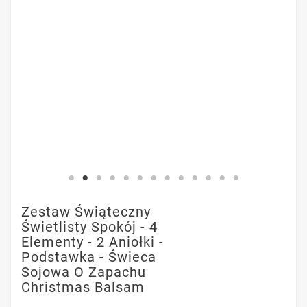
Zestaw Świąteczny
Świetlisty Spokój - 4
Elementy - 2 Aniołki -
Podstawka - Świeca
Sojowa O Zapachu
Christmas Balsam