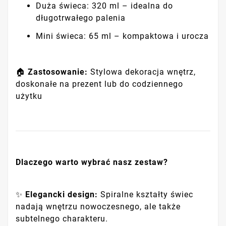
Duża świeca: 320 ml – idealna do
długotrwałego palenia
Mini świeca: 65 ml – kompaktowa i urocza
🏠
Zastosowanie:
Stylowa dekoracja wnętrz,
doskonałe na prezent lub do codziennego
użytku
Dlaczego warto wybrać nasz zestaw?
✨
Elegancki design:
Spiralne kształty świec
nadają wnętrzu nowoczesnego, ale także
subtelnego charakteru.