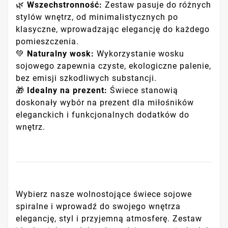
🌿
Wszechstronność:
Zestaw pasuje do różnych
stylów wnętrz, od minimalistycznych po
klasyczne, wprowadzając elegancję do każdego
pomieszczenia.
💚
Naturalny wosk:
Wykorzystanie wosku
sojowego zapewnia czyste, ekologiczne palenie,
bez emisji szkodliwych substancji.
🎁
Idealny na prezent:
Świece stanowią
doskonały wybór na prezent dla miłośników
eleganckich i funkcjonalnych dodatków do
wnętrz.
Wybierz nasze wolnostojące świece sojowe
spiralne i wprowadź do swojego wnętrza
elegancję, styl i przyjemną atmosferę. Zestaw