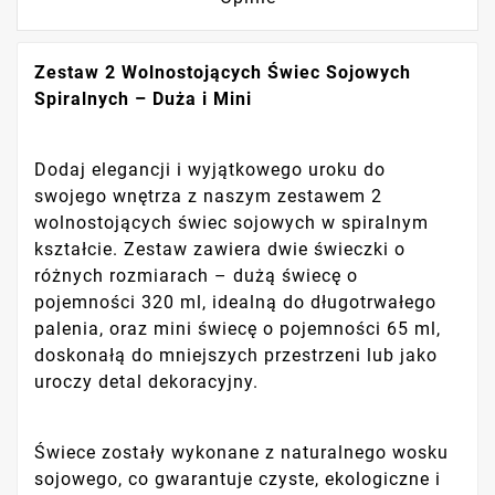
Zestaw 2 Wolnostojących Świec Sojowych
Spiralnych – Duża i Mini
Dodaj elegancji i wyjątkowego uroku do
swojego wnętrza z naszym zestawem 2
wolnostojących świec sojowych w spiralnym
kształcie. Zestaw zawiera dwie świeczki o
różnych rozmiarach – dużą świecę o
pojemności 320 ml, idealną do długotrwałego
palenia, oraz mini świecę o pojemności 65 ml,
doskonałą do mniejszych przestrzeni lub jako
uroczy detal dekoracyjny.
Świece zostały wykonane z naturalnego wosku
sojowego, co gwarantuje czyste, ekologiczne i