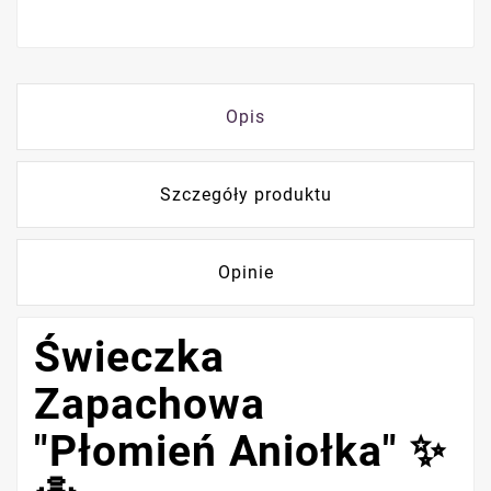
Opis
Szczegóły produktu
Opinie
Świeczka
Zapachowa
"Płomień Aniołka" ✨