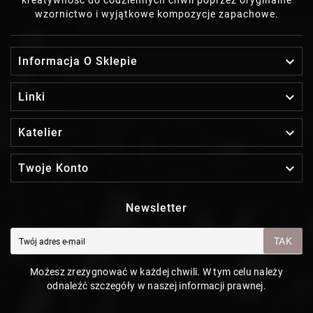
wzornictwo i wyjątkowe kompozycje zapachowe.

Informacja O Sklepie

Linki

Katelier

Twoje Konto
Newsletter
TAK
Możesz zrezygnować w każdej chwili. W tym celu należy
odnaleźć szczegóły w naszej informacji prawnej.