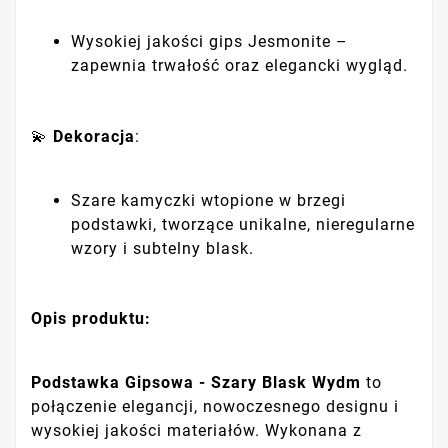
Wysokiej jakości gips Jesmonite –
zapewnia trwałość oraz elegancki wygląd.
💫
Dekoracja
:
Szare kamyczki wtopione w brzegi
podstawki, tworzące unikalne, nieregularne
wzory i subtelny blask.
Opis produktu:
Podstawka Gipsowa - Szary Blask Wydm
to
połączenie elegancji, nowoczesnego designu i
wysokiej jakości materiałów. Wykonana z