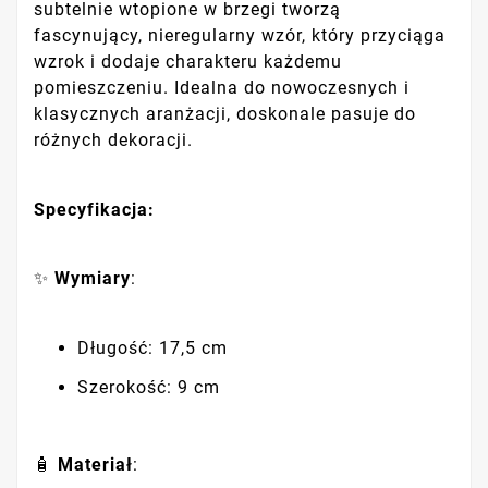
subtelnie wtopione w brzegi tworzą
fascynujący, nieregularny wzór, który przyciąga
wzrok i dodaje charakteru każdemu
pomieszczeniu. Idealna do nowoczesnych i
klasycznych aranżacji, doskonale pasuje do
różnych dekoracji.
Specyfikacja:
✨
Wymiary
:
Długość: 17,5 cm
Szerokość: 9 cm
🧴
Materiał
: