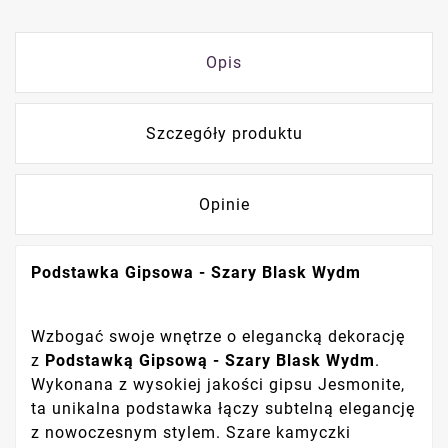
Opis
Szczegóły produktu
Opinie
Podstawka Gipsowa - Szary Blask Wydm
Wzbogać swoje wnętrze o elegancką dekorację
z
Podstawką Gipsową - Szary Blask Wydm
.
Wykonana z wysokiej jakości gipsu Jesmonite,
ta unikalna podstawka łączy subtelną elegancję
z nowoczesnym stylem. Szare kamyczki