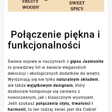
️ Połączenie piękna i
funkcjonalności
Świece sojowe w naczyniach z
gipsu Jasmonite
to prawdziwy hit w świecie eleganckich
dekoracji i ekologicznych dodatków do wnętrz.
Wyróżniają się nie tylko
naturalnym składem
,
ale także
wyjątkowym designem
, który
doskonale komponuje się zarówno z
nowoczesnym, jak i klasycznym wystrojem.
Jeśli szukasz
połączenia stylu, trwałości i
harmonii
, to ten rodzaj świec jest dla Ciebie!