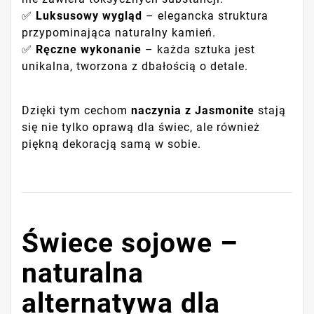
✅
Luksusowy wygląd
– elegancka struktura
przypominająca naturalny kamień.
✅
Ręczne wykonanie
– każda sztuka jest
unikalna, tworzona z dbałością o detale.
Dzięki tym cechom
naczynia z Jasmonite
stają
się nie tylko oprawą dla świec, ale również
piękną dekoracją samą w sobie.
Świece sojowe –
naturalna
alternatywa dla