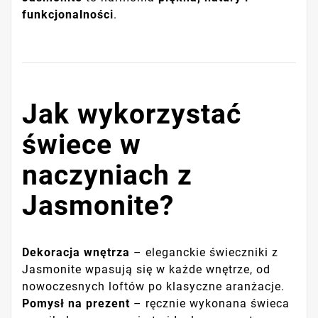
funkcjonalności
.
Jak wykorzystać
świece w
naczyniach z
Jasmonite?
Dekoracja wnętrza
– eleganckie świeczniki z
Jasmonite wpasują się w każde wnętrze, od
nowoczesnych loftów po klasyczne aranżacje.
Pomysł na prezent
– ręcznie wykonana świeca