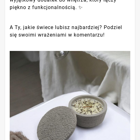
piękno z funkcjonalnością. ️✨
A Ty, jakie świece lubisz najbardziej? Podziel
się swoimi wrażeniami w komentarzu!