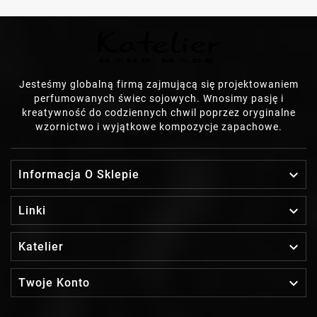
Jesteśmy globalną firmą zajmującą się projektowaniem
perfumowanych świec sojowych. Wnosimy pasję i
kreatywność do codziennych chwil poprzez oryginalne
wzornictwo i wyjątkowe kompozycje zapachowe.

Informacja O Sklepie

Linki

Katelier

Twoje Konto